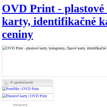
OVD Print - plastové 
karty, identifikačné k
ceniny