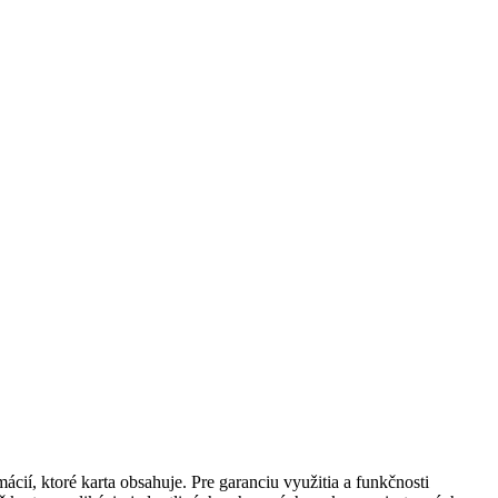
cií, ktoré karta obsahuje. Pre garanciu využitia a funkčnosti