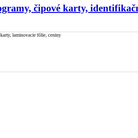
gramy, čipové karty, identifikačn